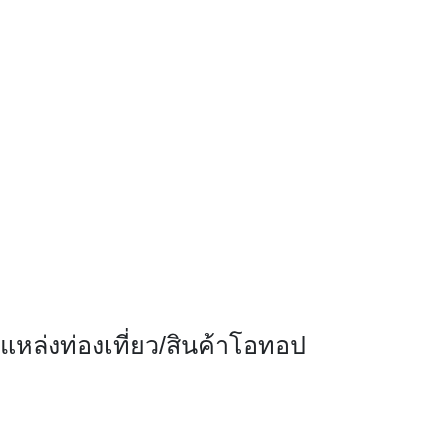
แหล่งท่องเที่ยว/สินค้าโอทอป