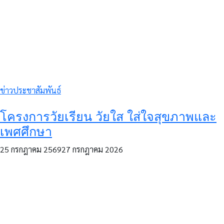
ข่าวประชาสัมพันธ์
โครงการวัยเรียน วัยใส ใส่ใจสุขภาพและ
เพศศึกษา
25 กรกฎาคม 2569
27 กรกฎาคม 2026