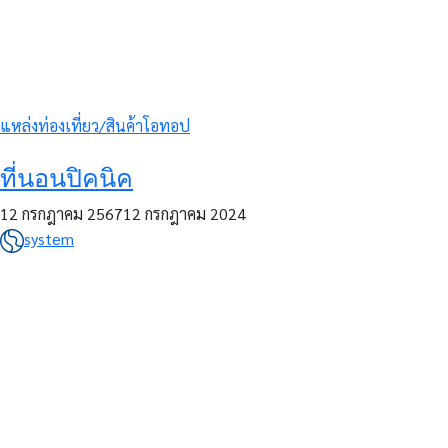
แหล่งท่องเที่ยว/สินค้าโอทอป
ที่นอนปิคนิค
12 กรกฎาคม 2567
12 กรกฎาคม 2024
system