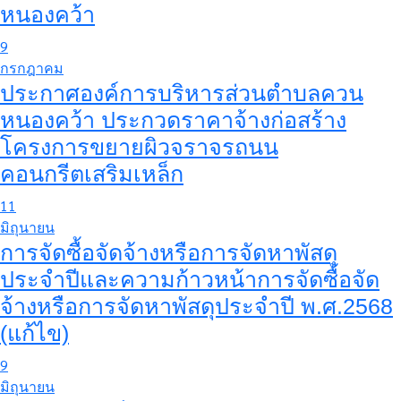
หนองคว้า
9
กรกฎาคม
ประกาศองค์การบริหารส่วนตำบลควน
หนองคว้า ประกวดราคาจ้างก่อสร้าง
โครงการขยายผิวจราจรถนน
คอนกรีตเสริมเหล็ก
11
มิถุนายน
การจัดซื้อจัดจ้างหรือการจัดหาพัสดุ
ประจำปีและความก้าวหน้าการจัดซื้อจัด
จ้างหรือการจัดหาพัสดุประจำปี พ.ศ.2568
(แก้ไข)
9
มิถุนายน