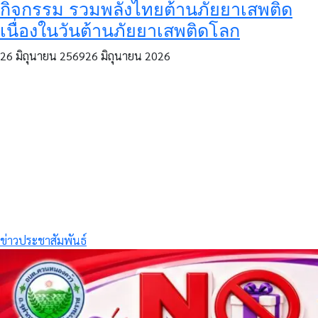
กิจกรรม รวมพลังไทยต้านภัยยาเสพติด
เนื่องในวันต้านภัยยาเสพติดโลก
26 มิถุนายน 2569
26 มิถุนายน 2026
ข่าวประชาสัมพันธ์