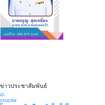
ข่าวประชาสัมพันธ์
25
กรกฎาคม