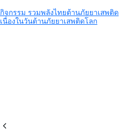
กิจกรรม รวมพลังไทยต้านภัยยาเสพติด
เนื่องในวันต้านภัยยาเสพติดโลก