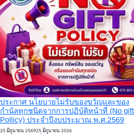
ประกาศ นโยบายไม่รับของขวัญและของ
กำนัลทุกชนิดจากการปฏิบัติหน้าที่ (No gift
Pollicy) ประจำปีงบประมาณ พ.ศ.2569
25 มิถุนายน 2569
25 มิถุนายน 2026