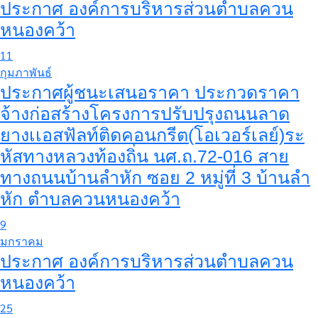
ประกาศ องค์การบริหารส่วนตำบลควน
หนองคว้า
11
กุมภาพันธ์
ประกาศผู้ชนะเสนอราคา ประกวดราคา
จ้างก่อสร้างโครงการปรับปรุงถนนลาด
ยางเเอสฟัลท์ติดคอนกรีต(โอเวอร์เลย์)ระ
หัสทางหลวงท้องถิ่น นศ.ถ.72-016 สาย
ทางถนนบ้านลำหัก ซอย 2 หมู่ที่ 3 บ้านลำ
หัก ตำบลควนหนองคว้า
9
มกราคม
ประกาศ องค์การบริหารส่วนตำบลควน
หนองคว้า
25