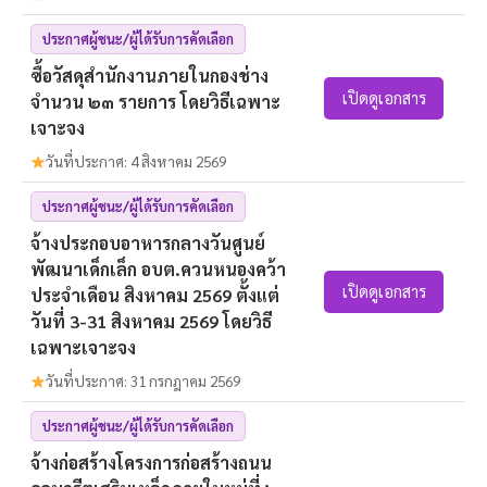
ประกาศผู้ชนะ/ผู้ได้รับการคัดเลือก
ซื้อวัสดุสำนักงานภายในกองช่าง
เปิดดูเอกสาร
จำนวน ๒๓ รายการ โดยวิธีเฉพาะ
เจาะจง
วันที่ประกาศ: 4 สิงหาคม 2569
ประกาศผู้ชนะ/ผู้ได้รับการคัดเลือก
จ้างประกอบอาหารกลางวันศูนย์
พัฒนาเด็กเล็ก อบต.ควนหนองคว้า
เปิดดูเอกสาร
ประจำเดือน สิงหาคม 2569 ตั้งแต่
วันที่ 3-31 สิงหาคม 2569 โดยวิธี
เฉพาะเจาะจง
วันที่ประกาศ: 31 กรกฎาคม 2569
ประกาศผู้ชนะ/ผู้ได้รับการคัดเลือก
จ้างก่อสร้างโครงการก่อสร้างถนน