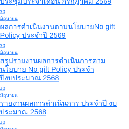
ประชุมประจำเดือน กรกฎาคม 2569
30
มิถุนายน
ผลการดำเนินงานตามนโยบายNo gift
Policy ประจำปี 2569
30
มิถุนายน
สรุปรายงานผลการดำเนินการตาม
นโยบาย No gift Policy ประจำ
ปีงบประมาณ 2568
30
มิถุนายน
รายงานผลการดำเนินการ ประจำปี งบ
ประมาณ 2568
30