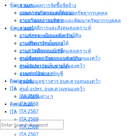
ข้อมูล อบต.
รายงานผลการจัดซื้อจัดจ้าง
งานกฎหมายและคดีความ
แผนการบริหารและพัฒนาทรัพยากรบุคคล
งาบบริหารงานบุคคล
รายงานผลการบริหารและพัฒนาทรัพยากรบุคคล
งานสวัสดิการและสังคมสงเคราะห์
ข้อมูล อบต.
งานพัสดุทะเบียนและทรัพย์สิน
งานกฎหมายและคดีความ
งานพัฒนาจัดเก็บรายได้
งาบบริหารงานบุคคล
งานการเงินและบัญชี
งานสวัสดิการและสังคมสงเคราะห์
ศูนย์ข้อมูลข่าวสาร อบต.ควนหนองคว้า
งานพัสดุทะเบียนและทรัพย์สิน
ศูนย์ อปพร. อบต.ควนหนองคว้า
งานพัฒนาจัดเก็บรายได้
แบบฟอร์มต่าง ๆ
งานการเงินและบัญชี
ติดต่อ อบต.
ศูนย์ข้อมูลข่าวสาร อบต.ควนหนองคว้า
ITA
ศูนย์ อปพร. อบต.ควนหนองคว้า
ITA 2569
แบบฟอร์มต่าง ๆ
ITA 2568
ติดต่อ อบต.
ITA 2567
ITA
ITA 2569
Search
ITA 2568
for:
ITA 2567