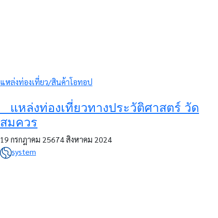
แหล่งท่องเที่ยว/สินค้าโอทอป
แหล่งท่องเที่ยวทางประวัติศาสตร์ วัด
สมควร
19 กรกฎาคม 2567
4 สิงหาคม 2024
system