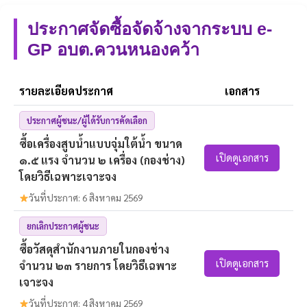
ประกาศจัดซื้อจัดจ้างจากระบบ e-
GP อบต.ควนหนองคว้า
รายละเอียดประกาศ
เอกสาร
ประกาศผู้ชนะ/ผู้ได้รับการคัดเลือก
ซื้อเครื่องสูบน้ำแบบจุ่มใต้น้ำ ขนาด
เปิดดูเอกสาร
๑.๕ แรง จำนวน ๒ เครื่อง (กองช่าง)
โดยวิธีเฉพาะเจาะจง
วันที่ประกาศ: 6 สิงหาคม 2569
ยกเลิกประกาศผู้ชนะ
ซื้อวัสดุสำนักงานภายในกองช่าง
เปิดดูเอกสาร
จำนวน ๒๓ รายการ โดยวิธีเฉพาะ
เจาะจง
วันที่ประกาศ: 4 สิงหาคม 2569