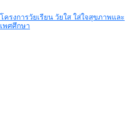
โครงการวัยเรียน วัยใส ใส่ใจสุขภาพและ
เพศศึกษา