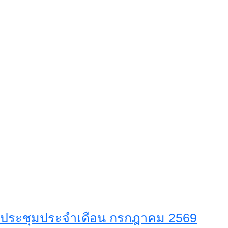
ประชุมประจำเดือน กรกฎาคม 2569