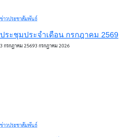
ข่าวประชาสัมพันธ์
ประชุมประจำเดือน กรกฎาคม 2569
3 กรกฎาคม 2569
3 กรกฎาคม 2026
ข่าวประชาสัมพันธ์