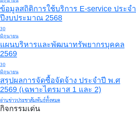
มิถุนายน
ข้อมูลสถิติการใช้บริการ E-service ประจำ
ปีงบประมาณ 2568
30
มิถุนายน
แผนบริหารและพัฒนาทรัพยากรบุคคล
2569
30
มิถุนายน
สรุปผลการจัดซื้อจัดจ้าง ประจำปี พ.ศ
2569 (เฉพาะไตรมาส 1 และ 2)
อ่านข่าวประชาสัมพันธ์ทั้งหมด
กิจกรรมเด่น