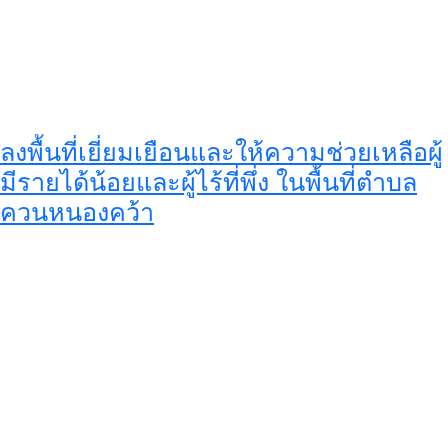
ลงพื้นที่เยี่ยมเยือนและให้ความช่วยเหลือผู้
มีรายได้น้อยและผู้ไร้ที่พึ่ง ในพื้นที่ตำบล
ควนหนองคว้า