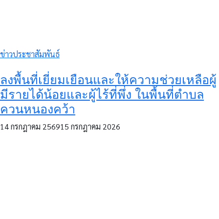
ข่าวประชาสัมพันธ์
ลงพื้นที่เยี่ยมเยือนและให้ความช่วยเหลือผู้
มีรายได้น้อยและผู้ไร้ที่พึ่ง ในพื้นที่ตำบล
ควนหนองคว้า
14 กรกฎาคม 2569
15 กรกฎาคม 2026