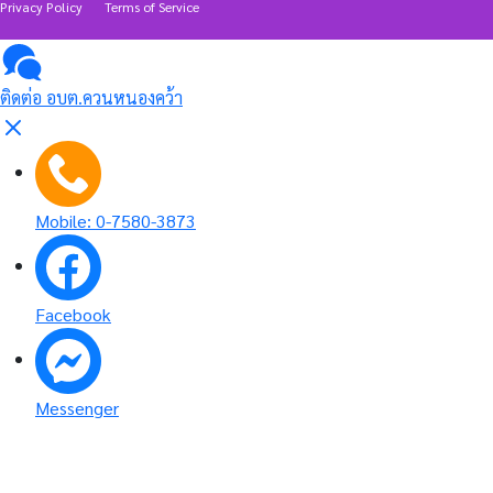
Privacy Policy
Terms of Service
ติดต่อ อบต.ควนหนองคว้า
Mobile: 0-7580-3873
Facebook
Messenger