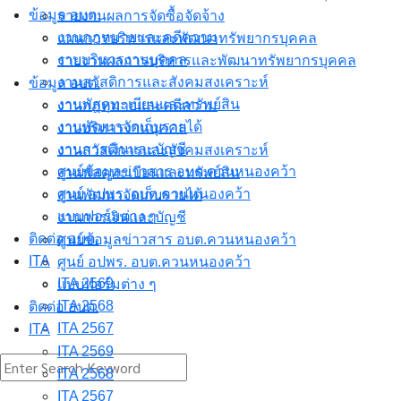
ข้อมูล อบต.
รายงานผลการจัดซื้อจัดจ้าง
งานกฎหมายและคดีความ
แผนการบริหารและพัฒนาทรัพยากรบุคคล
งาบบริหารงานบุคคล
รายงานผลการบริหารและพัฒนาทรัพยากรบุคคล
งานสวัสดิการและสังคมสงเคราะห์
ข้อมูล อบต.
งานพัสดุทะเบียนและทรัพย์สิน
งานกฎหมายและคดีความ
งานพัฒนาจัดเก็บรายได้
งาบบริหารงานบุคคล
งานการเงินและบัญชี
งานสวัสดิการและสังคมสงเคราะห์
ศูนย์ข้อมูลข่าวสาร อบต.ควนหนองคว้า
งานพัสดุทะเบียนและทรัพย์สิน
ศูนย์ อปพร. อบต.ควนหนองคว้า
งานพัฒนาจัดเก็บรายได้
แบบฟอร์มต่าง ๆ
งานการเงินและบัญชี
ติดต่อ อบต.
ศูนย์ข้อมูลข่าวสาร อบต.ควนหนองคว้า
ITA
ศูนย์ อปพร. อบต.ควนหนองคว้า
ITA 2569
แบบฟอร์มต่าง ๆ
ITA 2568
ติดต่อ อบต.
ITA 2567
ITA
ITA 2569
Search
ITA 2568
for:
ITA 2567