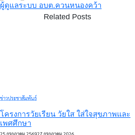
ผู้ดูแลระบบ อบต.ควนหนองคว้า
Related Posts
ข่าวประชาสัมพันธ์
โครงการวัยเรียน วัยใส ใส่ใจสุขภาพและ
เพศศึกษา
25 กรกฎาคม 2569
27 กรกฎาคม 2026