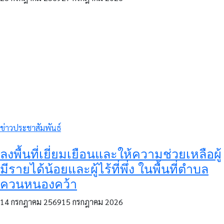
ข่าวประชาสัมพันธ์
ลงพื้นที่เยี่ยมเยือนและให้ความช่วยเหลือผู้
มีรายได้น้อยและผู้ไร้ที่พึ่ง ในพื้นที่ตำบล
ควนหนองคว้า
14 กรกฎาคม 2569
15 กรกฎาคม 2026