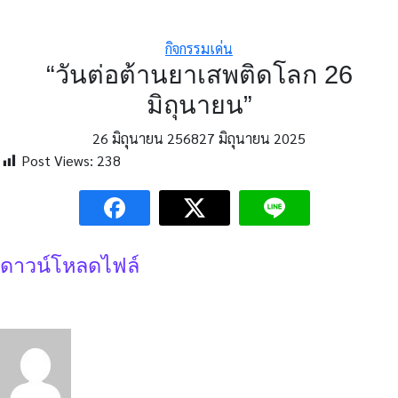
กิจกรรมเด่น
“วันต่อต้านยาเสพติดโลก 26
มิถุนายน”
26 มิถุนายน 2568
27 มิถุนายน 2025
Post Views:
238
ดาวน์โหลดไฟล์