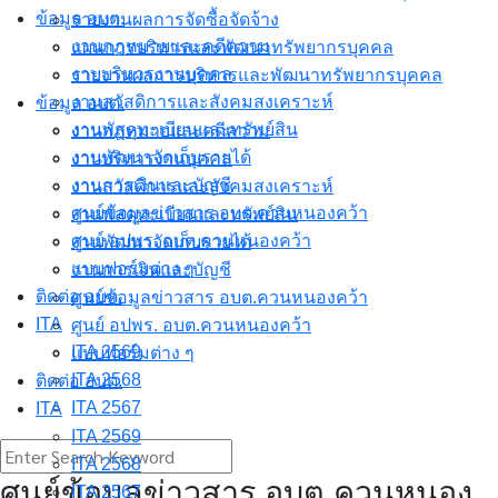
ข้อมูล อบต.
รายงานผลการจัดซื้อจัดจ้าง
งานกฎหมายและคดีความ
แผนการบริหารและพัฒนาทรัพยากรบุคคล
งาบบริหารงานบุคคล
รายงานผลการบริหารและพัฒนาทรัพยากรบุคคล
งานสวัสดิการและสังคมสงเคราะห์
ข้อมูล อบต.
งานพัสดุทะเบียนและทรัพย์สิน
งานกฎหมายและคดีความ
งานพัฒนาจัดเก็บรายได้
งาบบริหารงานบุคคล
งานการเงินและบัญชี
งานสวัสดิการและสังคมสงเคราะห์
ศูนย์ข้อมูลข่าวสาร อบต.ควนหนองคว้า
งานพัสดุทะเบียนและทรัพย์สิน
ศูนย์ อปพร. อบต.ควนหนองคว้า
งานพัฒนาจัดเก็บรายได้
แบบฟอร์มต่าง ๆ
งานการเงินและบัญชี
ติดต่อ อบต.
ศูนย์ข้อมูลข่าวสาร อบต.ควนหนองคว้า
ITA
ศูนย์ อปพร. อบต.ควนหนองคว้า
ITA 2569
แบบฟอร์มต่าง ๆ
ITA 2568
ติดต่อ อบต.
ITA 2567
ITA
ITA 2569
Search
ITA 2568
for:
ศูนย์ข้อมูลข่าวสาร อบต.ควนหนอง
ITA 2567