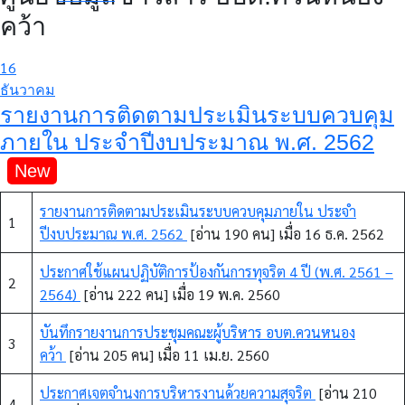
คว้า
16
ธันวาคม
รายงานการติดตามประเมินระบบควบคุม
ภายใน ประจำปีงบประมาณ พ.ศ. 2562
รายงานการติดตามประเมินระบบควบคุมภายใน ประจำ
1
ปีงบประมาณ พ.ศ. 2562
[อ่าน 190 คน] เมื่อ 16 ธ.ค. 2562
ประกาศใช้แผนปฏิบัติการป้องกันการทุจริต 4 ปี (พ.ศ. 2561 –
2
2564)
[อ่าน 222 คน] เมื่อ 19 พ.ค. 2560
บันทึกรายงานการประชุมคณะผู้บริหาร อบต.ควนหนอง
3
คว้า
[อ่าน 205 คน] เมื่อ 11 เม.ย. 2560
ประกาศเจตจำนงการบริหารงานด้วยความสุจริต
[อ่าน 210
4