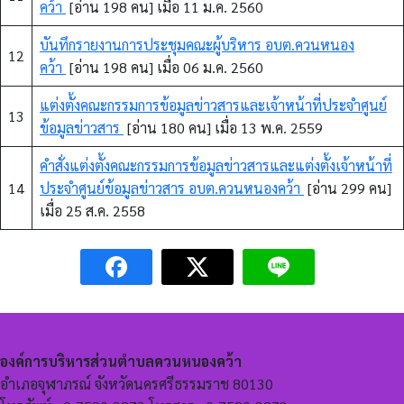
คว้า
[อ่าน 198 คน] เมื่อ 11 ม.ค. 2560
บันทึกรายงานการประชุมคณะผู้บริหาร อบต.ควนหนอง
12
คว้า
[อ่าน 198 คน] เมื่อ 06 ม.ค. 2560
แต่งตั้งคณะกรรมการข้อมูลข่าวสารและเจ้าหน้าที่ประจำศูนย์
13
ข้อมูลข่าวสาร
[อ่าน 180 คน] เมื่อ 13 พ.ค. 2559
คำสั่งแต่งตั้งคณะกรรมการข้อมูลข่าวสารและแต่งตั้งเจ้าหน้าที่
14
ประจำศูนย์ข้อมูลข่าวสาร อบต.ควนหนองคว้า
[อ่าน 299 คน]
เมื่อ 25 ส.ค. 2558
องค์การบริหารส่วนตำบลควนหนองคว้า
อำเภอจุฬาภรณ์ จังหวัดนครศรีธรรมราช 80130