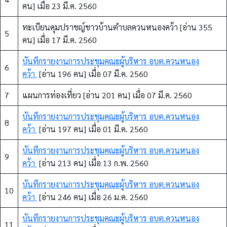
คน] เมื่อ 23 มี.ค. 2560
ทะเบียนคุมปราชญ์ชาวบ้านตำบลควนหนองคว้า [อ่าน 355
5
คน] เมื่อ 17 มี.ค. 2560
บันทึกรายงานการประชุมคณะผู้บริหาร อบต.ควนหนอง
6
คว้า
[อ่าน 196 คน] เมื่อ 07 มี.ค. 2560
7
แผนการท่องเที่ยว [อ่าน 201 คน] เมื่อ 07 มี.ค. 2560
บันทึกรายงานการประชุมคณะผู้บริหาร อบต.ควนหนอง
8
คว้า
[อ่าน 197 คน] เมื่อ 01 มี.ค. 2560
บันทึกรายงานการประชุมคณะผู้บริหาร อบต.ควนหนอง
9
คว้า
[อ่าน 213 คน] เมื่อ 13 ก.พ. 2560
บันทึกรายงานการประชุมคณะผู้บริหาร อบต.ควนหนอง
10
คว้า
[อ่าน 246 คน] เมื่อ 26 ม.ค. 2560
บันทึกรายงานการประชุมคณะผู้บริหาร อบต.ควนหนอง
11