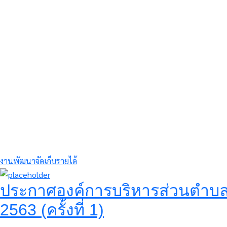
งานพัฒนาจัดเก็บรายได้
ประกาศองค์การบริหารส่วนตำบลคว
2563 (ครั้งที่ 1)