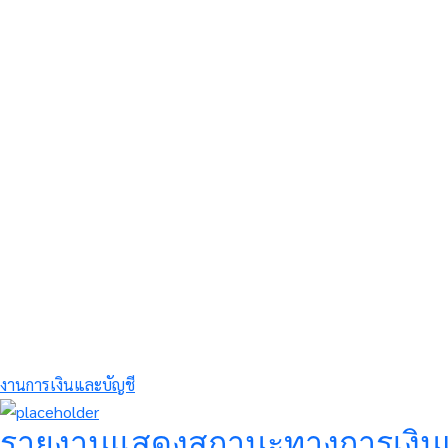
งานการเงินและบัญชี
รายงานแสดงสถานะทางการเงินแ