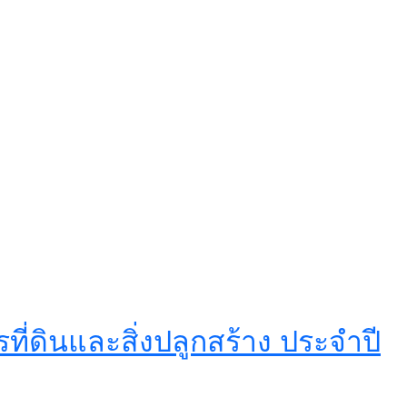
่ดินและสิ่งปลูกสร้าง ประจำปี