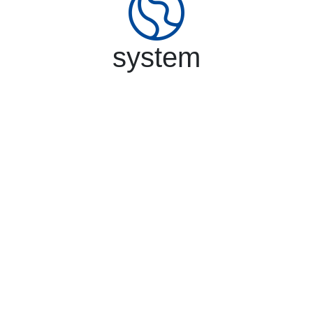
system