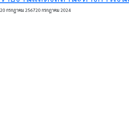
20 กรกฎาคม 2567
20 กรกฎาคม 2024