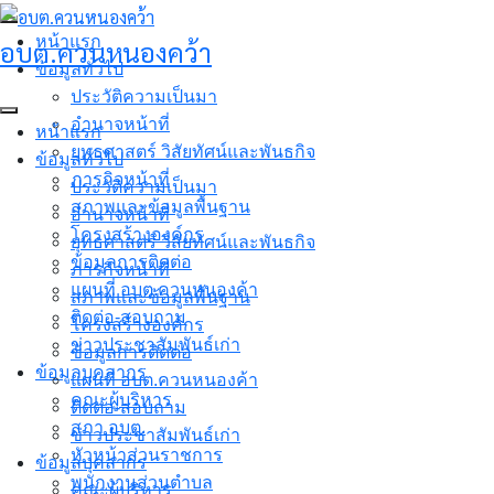
Skip
to
หน้าแรก
อบต.ควนหนองคว้า
content
ข้อมูลทั่วไป
ประวัติความเป็นมา
อำนาจหน้าที่
หน้าแรก
ยุทธศาสตร์ วิสัยทัศน์และพันธกิจ
ข้อมูลทั่วไป
ภารกิจหน้าที่
ประวัติความเป็นมา
สภาพและข้อมูลพื้นฐาน
อำนาจหน้าที่
โครงสร้างองค์กร
ยุทธศาสตร์ วิสัยทัศน์และพันธกิจ
ข้อมูลการติดต่อ
ภารกิจหน้าที่
แผนที่ อบต.ควนหนองค้า
สภาพและข้อมูลพื้นฐาน
ติดต่อ-สอบถาม
โครงสร้างองค์กร
ข่าวประชาสัมพันธ์เก่า
ข้อมูลการติดต่อ
ข้อมูลบุคลากร
แผนที่ อบต.ควนหนองค้า
คณะผู้บริหาร
ติดต่อ-สอบถาม
สภา อบต.
ข่าวประชาสัมพันธ์เก่า
หัวหน้าส่วนราชการ
ข้อมูลบุคลากร
พนักงานส่วนตำบล
คณะผู้บริหาร