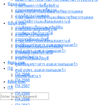
ข้อมูล อบต.
รายงานผลการจัดซื้อจัดจ้าง
งานกฎหมายและคดีความ
แผนการบริหารและพัฒนาทรัพยากรบุคคล
งาบบริหารงานบุคคล
รายงานผลการบริหารและพัฒนาทรัพยากรบุคคล
งานสวัสดิการและสังคมสงเคราะห์
ข้อมูล อบต.
งานพัสดุทะเบียนและทรัพย์สิน
งานกฎหมายและคดีความ
งานพัฒนาจัดเก็บรายได้
งาบบริหารงานบุคคล
งานการเงินและบัญชี
งานสวัสดิการและสังคมสงเคราะห์
ศูนย์ข้อมูลข่าวสาร อบต.ควนหนองคว้า
งานพัสดุทะเบียนและทรัพย์สิน
ศูนย์ อปพร. อบต.ควนหนองคว้า
งานพัฒนาจัดเก็บรายได้
แบบฟอร์มต่าง ๆ
งานการเงินและบัญชี
ติดต่อ อบต.
ศูนย์ข้อมูลข่าวสาร อบต.ควนหนองคว้า
ITA
ศูนย์ อปพร. อบต.ควนหนองคว้า
ITA 2569
แบบฟอร์มต่าง ๆ
ITA 2568
ติดต่อ อบต.
ITA 2567
ITA
ITA 2569
Search
ITA 2568
for: