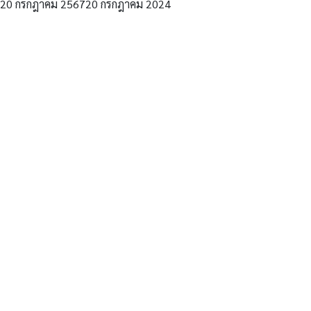
20 กรกฎาคม 2567
20 กรกฎาคม 2024